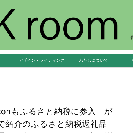
デザイン・ライティング
わたしについて
zonもふるさと納税に参入｜が
で紹介のふるさと納税返礼品