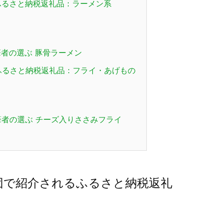
ふるさと納税返礼品：ラーメン系
者の選ぶ 豚骨ラーメン
ふるさと納税返礼品：フライ・あげもの
者の選ぶ チーズ入りささみフライ
団で紹介されるふるさと納税返礼