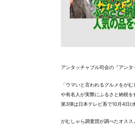
アンタッチャブル司会の『アンタ
「ウマいと言われるグルメをがむ
や有名人が実際にふるさと納税を
第3弾は日本テレビ系で10月4日(
がむしゃら調査団が調べたオスス