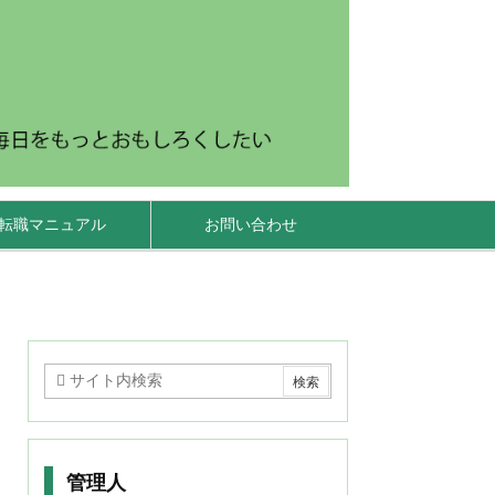
転職マニュアル
お問い合わせ
管理人