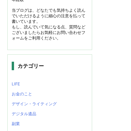
当ブログは、どなたでも気持ちよく読ん
でいただけるように細心の注意を払って
書いています。
もし、読んでいて気になる点、質問など
ございましたらお気軽にお問い合わせフ
ォームをご利用ください。
カテゴリー
LIFE
お金のこと
デザイン・ライティング
デジタル遺品
副業