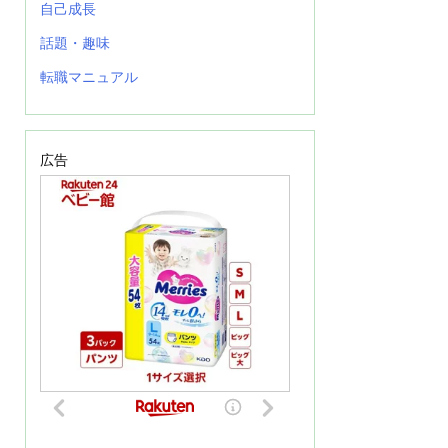
自己成長
話題・趣味
転職マニュアル
広告