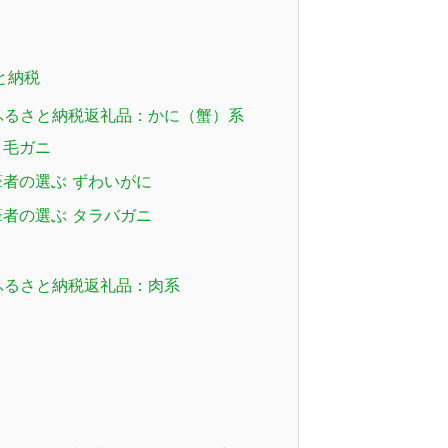
と納税
ふるさと納税返礼品：かに（蟹）系
 毛ガニ
者の選ぶ ずわいがに
者の選ぶ タラバガニ
ふるさと納税返礼品：肉系