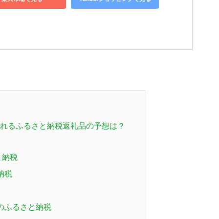
れるふるさと納税返礼品の予想は？
と納税
納税
のふるさと納税