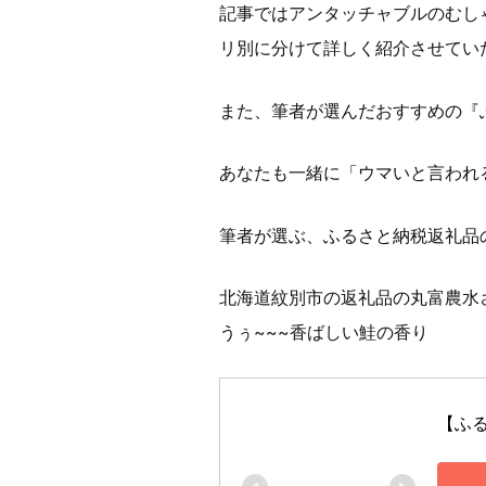
記事ではアンタッチャブルのむし
リ別に分けて詳しく紹介させてい
また、筆者が選んだおすすめの『
あなたも一緒に「ウマいと言われ
筆者が選ぶ、ふるさと納税返礼品
北海道紋別市の返礼品の丸富農水
うぅ~~~香ばしい鮭の香り
【ふる