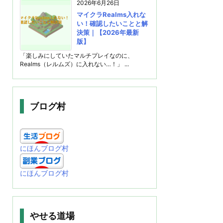
2026年6月26日
マイクラRealms入れな
い！確認したいことと解
決策｜【2026年最新
版】
「楽しみにしていたマルチプレイなのに、
Realms（レルムズ）に入れない…！」 ...
ブログ村
にほんブログ村
にほんブログ村
やせる道場