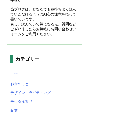
当ブログは、どなたでも気持ちよく読ん
でいただけるように細心の注意を払って
書いています。
もし、読んでいて気になる点、質問など
ございましたらお気軽にお問い合わせフ
ォームをご利用ください。
カテゴリー
LIFE
お金のこと
デザイン・ライティング
デジタル遺品
副業