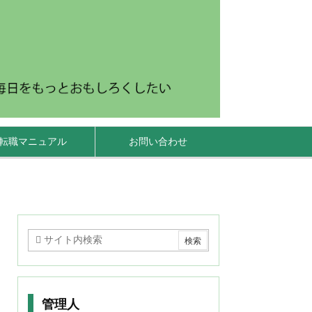
転職マニュアル
お問い合わせ
管理人