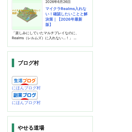
2026年6月26日
マイクラRealms入れな
い！確認したいことと解
決策｜【2026年最新
版】
「楽しみにしていたマルチプレイなのに、
Realms（レルムズ）に入れない…！」 ...
ブログ村
にほんブログ村
にほんブログ村
やせる道場