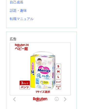
自己成長
話題・趣味
転職マニュアル
広告