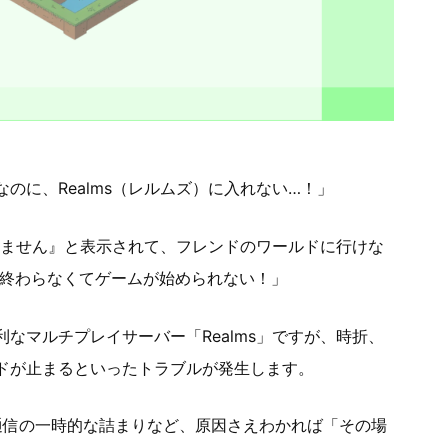
のに、Realms（レルムズ）に入れない…！」
できません』と表示されて、フレンドのワールドに行けな
と終わらなくてゲームが始められない！」
なマルチプレイサーバー「Realms」ですが、時折、
ドが止まるといったトラブルが発生します。
や、通信の一時的な詰まりなど、原因さえわかれば「その場