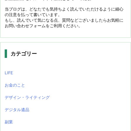
当ブログは、どなたでも気持ちよく読んでいただけるように細心
の注意を払って書いています。
もし、読んでいて気になる点、質問などございましたらお気軽に
お問い合わせフォームをご利用ください。
カテゴリー
LIFE
お金のこと
デザイン・ライティング
デジタル遺品
副業