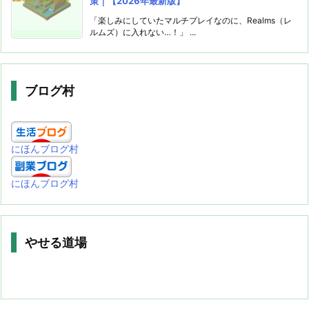
策｜【2026年最新版】
「楽しみにしていたマルチプレイなのに、Realms（レ
ルムズ）に入れない…！」 ...
ブログ村
にほんブログ村
にほんブログ村
やせる道場