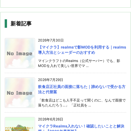
新着記事
2026年7月30日
【マイクラ】realmsで影MODを利用する｜realms
導入方法とシェーダーのおすすめ
マインクラフトのRealms（公式サーバー）でも、影
MODを入れて美しい世界でマ ...
2026年7月29日
飲食店正社員の面接に落ちた｜諦めないで受かる方
法と代替案
「飲食店はどこも人手不足って聞くのに、なんで面接で
落ちたんだろう…」 「正社員を ...
2026年6月26日
マイクラRealms入れない！確認したいことと解決