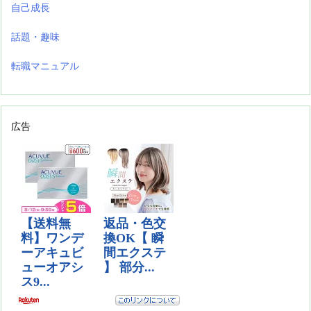
自己成長
話題・趣味
転職マニュアル
広告