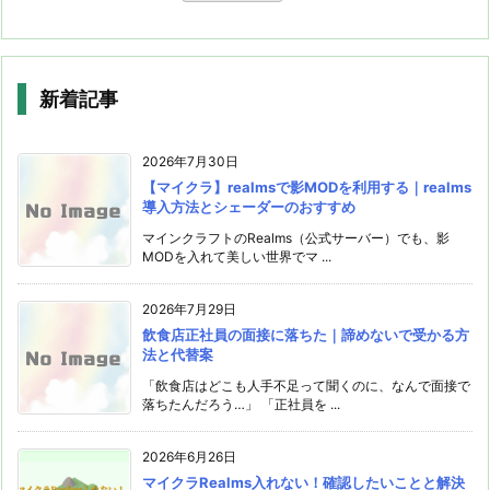
新着記事
2026年7月30日
【マイクラ】realmsで影MODを利用する｜realms
導入方法とシェーダーのおすすめ
マインクラフトのRealms（公式サーバー）でも、影
MODを入れて美しい世界でマ ...
2026年7月29日
飲食店正社員の面接に落ちた｜諦めないで受かる方
法と代替案
「飲食店はどこも人手不足って聞くのに、なんで面接で
落ちたんだろう…」 「正社員を ...
2026年6月26日
マイクラRealms入れない！確認したいことと解決