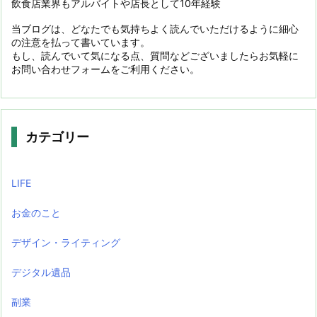
飲食店業界もアルバイトや店長として10年経験
当ブログは、どなたでも気持ちよく読んでいただけるように細心
の注意を払って書いています。
もし、読んでいて気になる点、質問などございましたらお気軽に
お問い合わせフォームをご利用ください。
カテゴリー
LIFE
お金のこと
デザイン・ライティング
デジタル遺品
副業