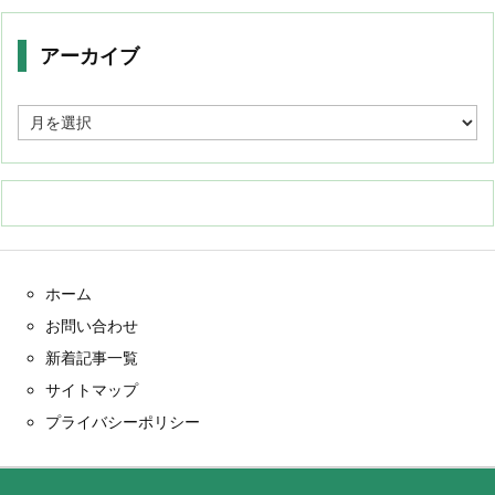
アーカイブ
ア
ー
カ
イ
ブ
ホーム
お問い合わせ
新着記事一覧
サイトマップ
プライバシーポリシー