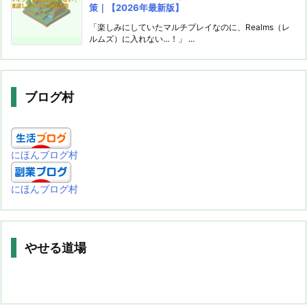
策｜【2026年最新版】
「楽しみにしていたマルチプレイなのに、Realms（レ
ルムズ）に入れない…！」 ...
ブログ村
にほんブログ村
にほんブログ村
やせる道場