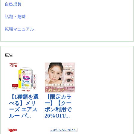
自己成長
話題・趣味
転職マニュアル
広告