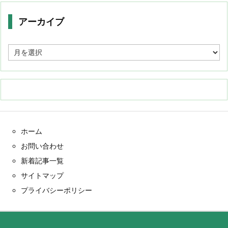
アーカイブ
ア
ー
カ
イ
ブ
ホーム
お問い合わせ
新着記事一覧
サイトマップ
プライバシーポリシー