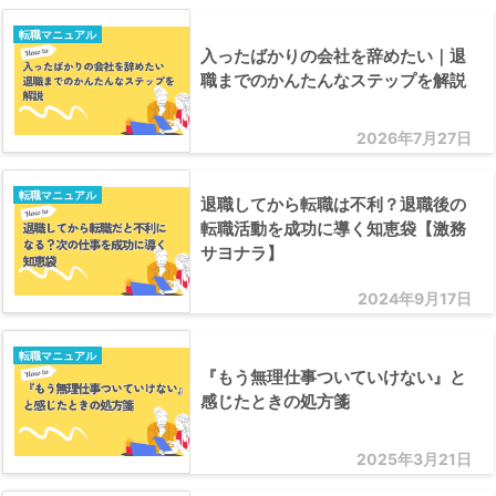
転職マニュアル
入ったばかりの会社を辞めたい｜退
職までのかんたんなステップを解説
2026年7月27日
転職マニュアル
退職してから転職は不利？退職後の
転職活動を成功に導く知恵袋【激務
サヨナラ】
2024年9月17日
転職マニュアル
『もう無理仕事ついていけない』と
感じたときの処方箋
2025年3月21日