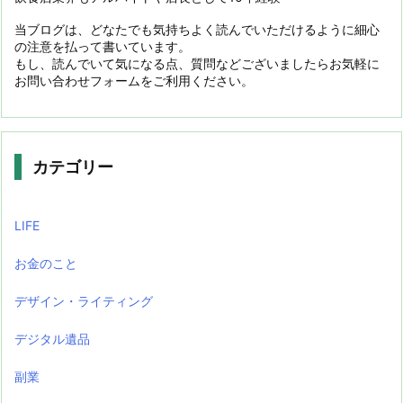
当ブログは、どなたでも気持ちよく読んでいただけるように細心
の注意を払って書いています。
もし、読んでいて気になる点、質問などございましたらお気軽に
お問い合わせフォームをご利用ください。
カテゴリー
LIFE
お金のこと
デザイン・ライティング
デジタル遺品
副業