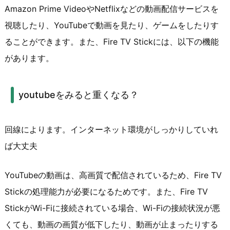
Amazon Prime VideoやNetflixなどの動画配信サービスを
視聴したり、YouTubeで動画を見たり、ゲームをしたりす
ることができます。また、Fire TV Stickには、以下の機能
があります。
youtubeをみると重くなる？
回線によります。インターネット環境がしっかりしていれ
ば大丈夫
YouTubeの動画は、高画質で配信されているため、Fire TV
Stickの処理能力が必要になるためです。また、Fire TV
StickがWi-Fiに接続されている場合、Wi-Fiの接続状況が悪
くても、動画の画質が低下したり、動画が止まったりする