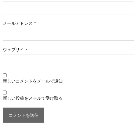
メールアドレス
*
ウェブサイト
新しいコメントをメールで通知
新しい投稿をメールで受け取る