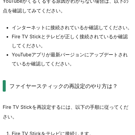
YouTubeがくるくるする原因がわからない場合は、以下の
点を確認してみてください。
インターネットに接続されているか確認してください。
Fire TV Stickとテレビが正しく接続されているか確認
してください。
YouTubeアプリが最新バージョンにアップデートされ
ているか確認してください。
ファイヤースティックの再設定のやり方は？
Fire TV Stickを再設定するには、以下の手順に従ってくだ
さい。
Fire TV Stickをテレビに接続します。