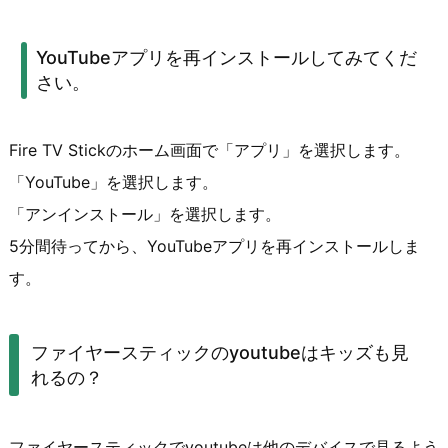
YouTubeアプリを再インストールしてみてくだ
さい。
Fire TV Stickのホーム画面で「アプリ」を選択します。
「YouTube」を選択します。
「アンインストール」を選択します。
5分間待ってから、YouTubeアプリを再インストールしま
す。
ファイヤースティックのyoutubeはキッズも見
れるの？
ファイヤースティックでyoutubeは他のデバイスで見るよう