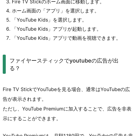
Fire TV Stickのホーム画面に移動します。
ホーム画面の「アプリ」を選択します。
「YouTube Kids」を選択します。
「YouTube Kids」アプリが起動します。
「YouTube Kids」アプリで動画を視聴できます。
ファイヤースティックでyoutubeの広告が出
る？
Fire TV StickでYouTubeを見る場合、通常はYouTubeの広
告が表示されます。
ただし、YouTube Premiumに加入することで、広告を非表
示にすることができます。
YouTube Premiumは、月額1,180円で、YouTubeの広告を非