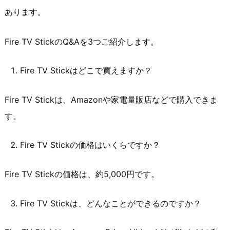
あります。
Fire TV StickのQ&Aを3つご紹介します。
Fire TV Stickはどこで買えますか？
Fire TV Stickは、Amazonや家電量販店などで購入できま
す。
Fire TV Stickの価格はいくらですか？
Fire TV Stickの価格は、約5,000円です。
Fire TV Stickは、どんなことができるのですか？