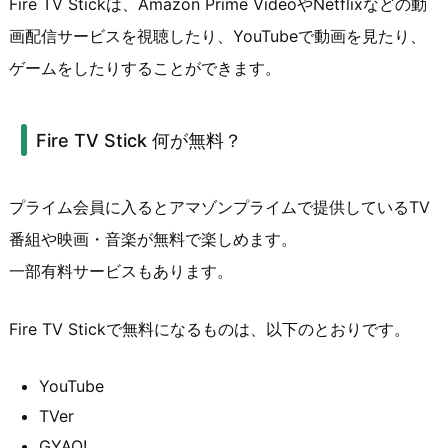
Fire TV Stickは、Amazon Prime VideoやNetflixなどの動
画配信サービスを視聴したり、YouTubeで動画を見たり、
ゲームをしたりすることができます。
Fire TV Stick 何が無料？
プライム会員に入るとアマゾンプライムで提供しているTV
番組や映画・音楽が無料で楽しめます。
一部有料サービスもあります。
Fire TV Stickで無料になるものは、以下のとおりです。
YouTube
TVer
GYAO!