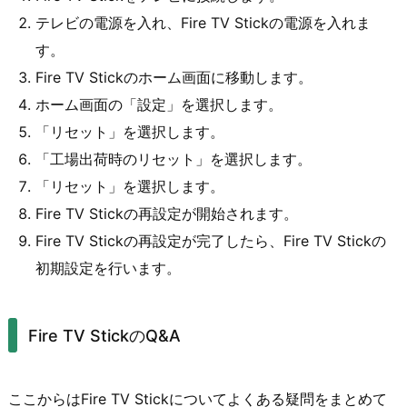
テレビの電源を入れ、Fire TV Stickの電源を入れま
す。
Fire TV Stickのホーム画面に移動します。
ホーム画面の「設定」を選択します。
「リセット」を選択します。
「工場出荷時のリセット」を選択します。
「リセット」を選択します。
Fire TV Stickの再設定が開始されます。
Fire TV Stickの再設定が完了したら、Fire TV Stickの
初期設定を行います。
Fire TV StickのQ&A
ここからはFire TV Stickについてよくある疑問をまとめて