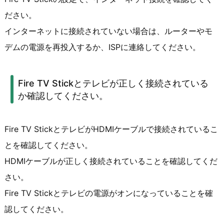
ださい。
インターネットに接続されていない場合は、ルーターやモ
デムの電源を再投入するか、ISPに連絡してください。
Fire TV Stickとテレビが正しく接続されている
か確認してください。
Fire TV StickとテレビがHDMIケーブルで接続されているこ
とを確認してください。
HDMIケーブルが正しく接続されていることを確認してくだ
さい。
Fire TV Stickとテレビの電源がオンになっていることを確
認してください。