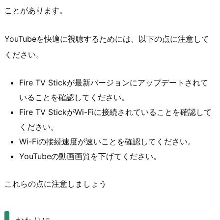
ことがあります。
YouTubeを快適に視聴するためには、以下の点に注意して
ください。
Fire TV Stickが最新バージョンにアップデートされて
いることを確認してください。
Fire TV StickがWi-Fiに接続されていることを確認して
ください。
Wi-Fiの接続速度が速いことを確認してください。
YouTubeの動画画質を下げてください。
これらの点に注意しましょう