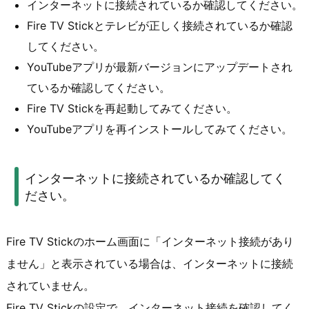
インターネットに接続されているか確認してください。
Fire TV Stickとテレビが正しく接続されているか確認
してください。
YouTubeアプリが最新バージョンにアップデートされ
ているか確認してください。
Fire TV Stickを再起動してみてください。
YouTubeアプリを再インストールしてみてください。
インターネットに接続されているか確認してく
ださい。
Fire TV Stickのホーム画面に「インターネット接続があり
ません」と表示されている場合は、インターネットに接続
されていません。
Fire TV Stickの設定で、インターネット接続を確認してく