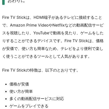
おわりに
Fire TV Stickは、HDMI端子があるテレビに接続すること
で、Amazon Prime VideoやNetflixなどの動画配信サービ
スを視聴したり、YouTubeで動画を見たり、ゲームをした
りすることができるデバイスです。Fire TV Stickは、価格
が安価で、使い方も簡単なため、テレビをより便利で楽し
く使うことができるツールとして人気があります。
Fire TV Stickの特徴は、以下のとおりです。
価格が安価
使い方が簡単
多くの動画配信サービスに対応
ゲームをプレイできる