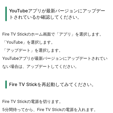
YouTubeアプリが最新バージョンにアップデー
トされているか確認してください。
Fire TV Stickのホーム画面で「アプリ」を選択します。
「YouTube」を選択します。
「アップデート」を選択します。
YouTubeアプリが最新バージョンにアップデートされてい
ない場合は、アップデートしてください。
Fire TV Stickを再起動してみてください。
Fire TV Stickの電源を切ります。
5分間待ってから、Fire TV Stickの電源を入れます。