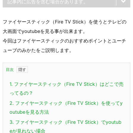
記事内に広告を含む場合があります。
ファイヤースティック（Fire TV Stick）を使うとテレビの
大画面でyoutubeを見る事が出来ます。
今回はファイヤースティックのおすすめポイントとユーチ
ューブのみかたをご説明します。
目次
1.
ファイヤースティック（Fire TV Stick）はどこで売
ってるの？
2.
ファイヤースティック（Fire TV Stick）を使ってy
outubeを見る方法
3.
ファイヤースティック（Fire TV Stick）でyoutub
eが見れない場合