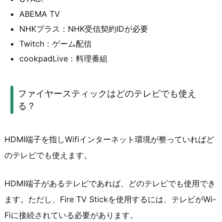
ABEMA TV
NHKプラス：NHK受信契約IDが必要
Twitch：ゲーム配信
cookpadLive：料理番組
ファイヤースティックはどのテレビでも使え
る？
HDMI端子を指しWifiインターネット環境が整っていればど
のテレビでも使えます。
HDMI端子があるテレビであれば、どのテレビでも使用でき
ます。ただし、Fire TV Stickを使用するには、テレビがWi-
Fiに接続されている必要があります。