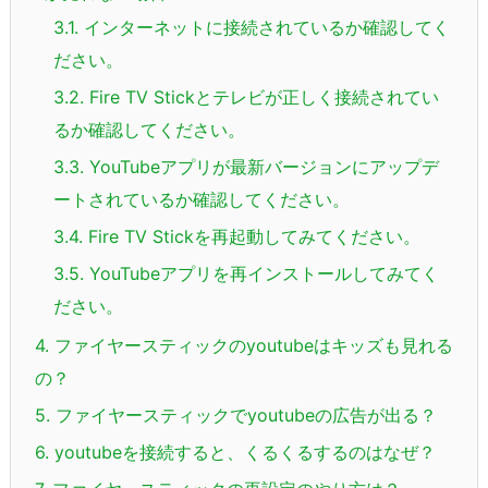
3.1.
インターネットに接続されているか確認してく
ださい。
3.2.
Fire TV Stickとテレビが正しく接続されてい
るか確認してください。
3.3.
YouTubeアプリが最新バージョンにアップデ
ートされているか確認してください。
3.4.
Fire TV Stickを再起動してみてください。
3.5.
YouTubeアプリを再インストールしてみてく
ださい。
4.
ファイヤースティックのyoutubeはキッズも見れる
の？
5.
ファイヤースティックでyoutubeの広告が出る？
6.
youtubeを接続すると、くるくるするのはなぜ？