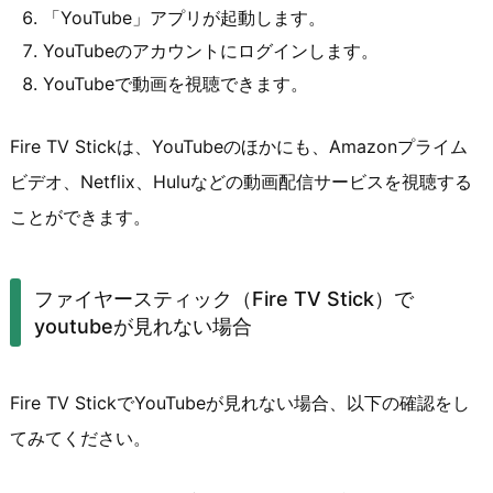
「YouTube」アプリが起動します。
YouTubeのアカウントにログインします。
YouTubeで動画を視聴できます。
Fire TV Stickは、YouTubeのほかにも、Amazonプライム
ビデオ、Netflix、Huluなどの動画配信サービスを視聴する
ことができます。
ファイヤースティック（Fire TV Stick）で
youtubeが見れない場合
Fire TV StickでYouTubeが見れない場合、以下の確認をし
てみてください。