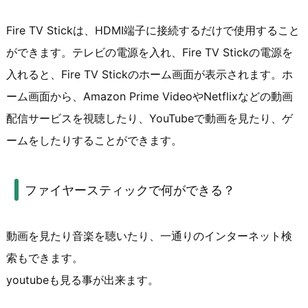
Fire TV Stickは、HDMI端子に接続するだけで使用すること
ができます。テレビの電源を入れ、Fire TV Stickの電源を
入れると、Fire TV Stickのホーム画面が表示されます。ホ
ーム画面から、Amazon Prime VideoやNetflixなどの動画
配信サービスを視聴したり、YouTubeで動画を見たり、ゲ
ームをしたりすることができます。
ファイヤースティックで何ができる？
動画を見たり音楽を聴いたり、一通りのインターネット検
索もできます。
youtubeも見る事が出来ます。