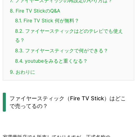
7.
ファイヤースティックの再設定のやり方は？
8.
Fire TV StickのQ&A
8.1.
Fire TV Stick 何が無料？
8.2.
ファイヤースティックはどのテレビでも使え
る？
8.3.
ファイヤースティックで何ができる？
8.4.
youtubeをみると重くなる？
9.
おわりに
ファイヤースティック（Fire TV Stick）はどこ
で売ってるの？