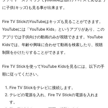
に子供(キッズ)も見る事が出来ます。
Fire TV StickのYouTubeはキッズも見ることができます。
YouTubeには「YouTube Kids」というアプリがあり、この
アプリでは子供向けの動画のみが視聴できます。YouTube
Kidsでは、年齢や興味に合わせて動画を検索したり、視聴
制限をかけたりすることができます。
Fire TV Stickを使ってYouTube Kidsを見るには、以下の手
順に従ってください。
Fire TV Stickをテレビに接続します。
テレビの電源を入れ、Fire TV Stickの電源を入れま
す。