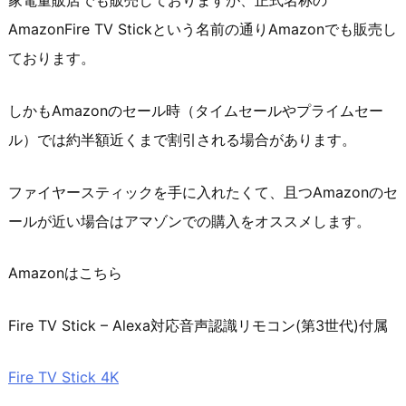
家電量販店でも販売しておりますが、正式名称の
AmazonFire TV Stickという名前の通りAmazonでも販売し
ております。
しかもAmazonのセール時（タイムセールやプライムセー
ル）では約半額近くまで割引される場合があります。
ファイヤースティックを手に入れたくて、且つAmazonのセ
ールが近い場合はアマゾンでの購入をオススメします。
Amazonはこちら
Fire TV Stick – Alexa対応音声認識リモコン(第3世代)付属
Fire TV Stick 4K