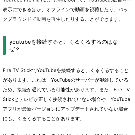
表示にできるほか、オフラインで動画を視聴したり、バッ
クグラウンドで動画を再生したりすることができます。
youtubeを接続すると、くるくるするのはな
ぜ？
Fire TV StickでYouTubeを接続すると、くるくるすること
があります。これは、YouTubeのサーバーが混雑している
ため、接続が遅れている可能性があります。また、Fire TV
Stickとテレビが正しく接続されていない場合や、YouTube
アプリが最新バージョンにアップデートされていない場合
にも、くるくるすることがあります。