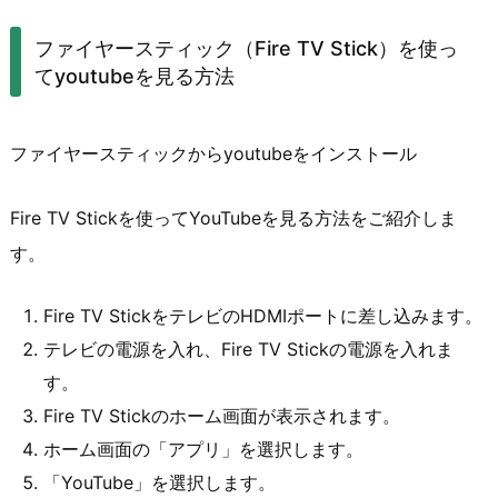
ファイヤースティック（Fire TV Stick）を使っ
てyoutubeを見る方法
ファイヤースティックからyoutubeをインストール
Fire TV Stickを使ってYouTubeを見る方法をご紹介しま
す。
Fire TV StickをテレビのHDMIポートに差し込みます。
テレビの電源を入れ、Fire TV Stickの電源を入れま
す。
Fire TV Stickのホーム画面が表示されます。
ホーム画面の「アプリ」を選択します。
「YouTube」を選択します。