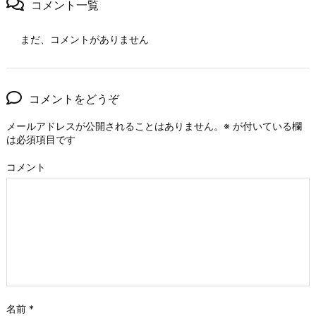
コメント一覧
まだ、コメントがありません
コメントをどうぞ
メールアドレスが公開されることはありません。
※
が付いている欄
は必須項目です
コメント
名前
*