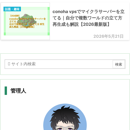
話題・趣味
conoha vpsでマイクラサーバーを立
てる｜自分で複数ワールドの立て方
再生成も解説【2026最新版】
2026年5月21日
管理人