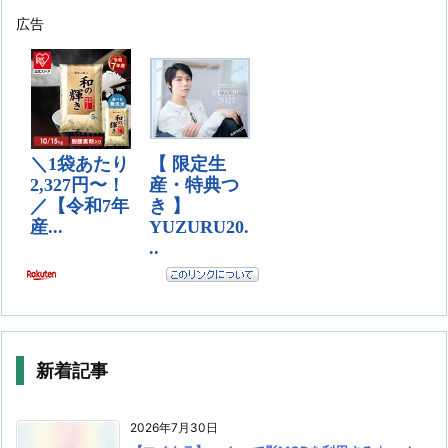
広告
新着記事
2026年7月30日