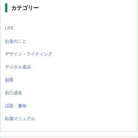
カテゴリー
LIFE
お金のこと
デザイン・ライティング
デジタル遺品
副業
自己成長
話題・趣味
転職マニュアル