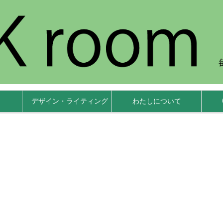
デザイン・ライティング
わたしについて