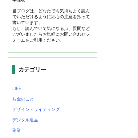
当ブログは、どなたでも気持ちよく読ん
でいただけるように細心の注意を払って
書いています。
もし、読んでいて気になる点、質問など
ございましたらお気軽にお問い合わせフ
ォームをご利用ください。
カテゴリー
LIFE
お金のこと
デザイン・ライティング
デジタル遺品
副業