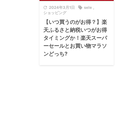

2024年3月1日

sele
,
ショッピング
【いつ買うのがお得？】楽
天ふるさと納税いつがお得
タイミングか！楽天スーパ
ーセールとお買い物マラソ
ンどっち?