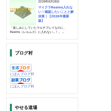
2026年6月26日
マイクラRealms入れな
い！確認したいことと解
決策｜【2026年最新
版】
「楽しみにしていたマルチプレイなのに、
Realms（レルムズ）に入れない…！」 ...
ブログ村
にほんブログ村
にほんブログ村
やせる道場