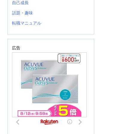
自己成長
話題・趣味
転職マニュアル
広告