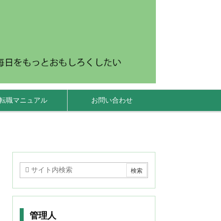
転職マニュアル
お問い合わせ
管理人