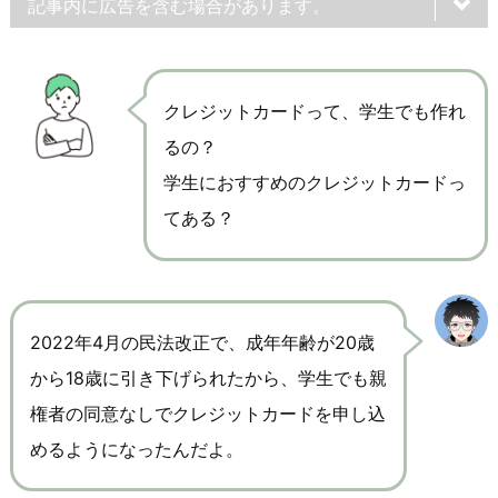
記事内に広告を含む場合があります。
クレジットカードって、学生でも作れ
るの？
学生におすすめのクレジットカードっ
てある？
2022年4月の民法改正で、成年年齢が20歳
から18歳に引き下げられたから、学生でも親
権者の同意なしでクレジットカードを申し込
めるようになったんだよ。