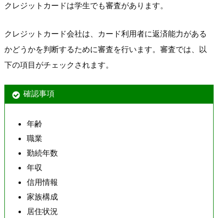
クレジットカードは学生でも審査があります。
クレジットカード会社は、カード利用者に返済能力がある
かどうかを判断するために審査を行います。審査では、以
下の項目がチェックされます。
確認事項
年齢
職業
勤続年数
年収
信用情報
家族構成
居住状況