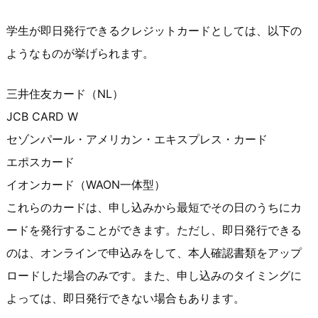
学生が即日発行できるクレジットカードとしては、以下の
ようなものが挙げられます。
三井住友カード（NL）
JCB CARD W
セゾンパール・アメリカン・エキスプレス・カード
エポスカード
イオンカード（WAON一体型）
これらのカードは、申し込みから最短でその日のうちにカ
ードを発行することができます。ただし、即日発行できる
のは、オンラインで申込みをして、本人確認書類をアップ
ロードした場合のみです。また、申し込みのタイミングに
よっては、即日発行できない場合もあります。