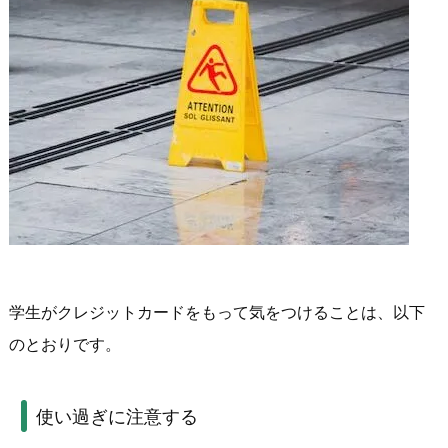
学生がクレジットカードをもって気をつけることは、以下
のとおりです。
使い過ぎに注意する