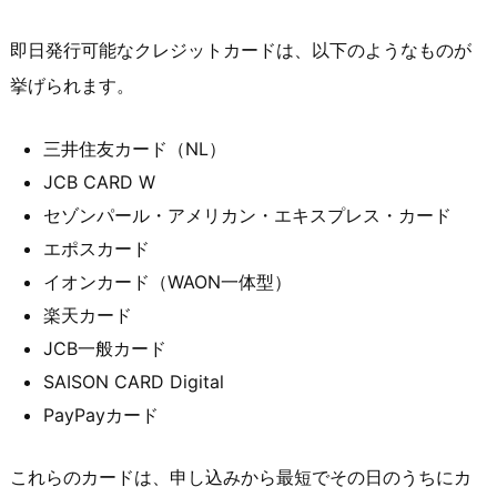
即日発行可能なクレジットカードは、以下のようなものが
挙げられます。
三井住友カード（NL）
JCB CARD W
セゾンパール・アメリカン・エキスプレス・カード
エポスカード
イオンカード（WAON一体型）
楽天カード
JCB一般カード
SAISON CARD Digital
PayPayカード
これらのカードは、申し込みから最短でその日のうちにカ