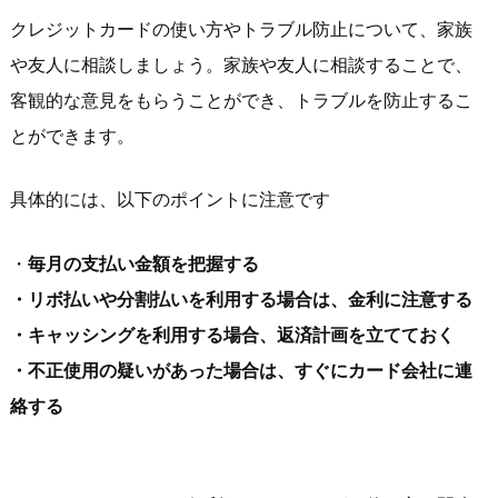
クレジットカードの使い方やトラブル防止について、家族
や友人に相談しましょう。家族や友人に相談することで、
客観的な意見をもらうことができ、トラブルを防止するこ
とができます。
具体的には、以下のポイントに注意です
・
毎月の支払い金額を把握する
・リボ払いや分割払いを利用する場合は、金利に注意する
・キャッシングを利用する場合、返済計画を立てておく
・不正使用の疑いがあった場合は、すぐにカード会社に連
絡する