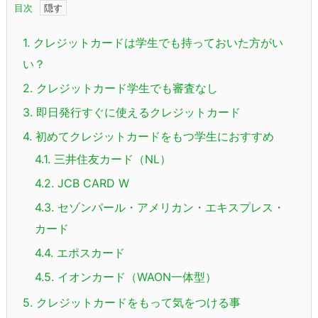
目次
1.
クレジットカードは学生でも持っておいた方がい
い？
2.
クレジットカード学生でも審査なし
3.
即日発行すぐに使えるクレジットカード
4.
初めてクレジットカードをもつ学生におすすめ
4.1.
三井住友カード（NL）
4.2.
JCB CARD W
4.3.
セゾンパール・アメリカン・エキスプレス・
カード
4.4.
エポスカード
4.5.
イオンカード（WAON一体型）
5.
クレジットカードをもって気をつける事