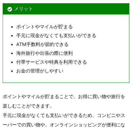
メリット
ポイントやマイルが貯まる
手元に現金がなくても支払いができる
ATM手数料が節約できる
海外旅行や出張の際に便利
付帯サービスや特典を利用できる
お金の管理がしやすい
ポイントやマイルが貯まることで、お得に買い物や旅行を
楽しむことができます。
手元に現金がなくても支払いができるため、コンビニやス
ーパーでの買い物や、オンラインショッピングが便利にな