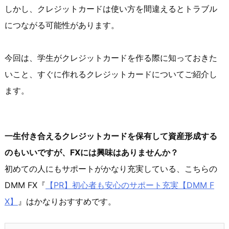
しかし、クレジットカードは使い方を間違えるとトラブル
につながる可能性があります。
今回は、学生がクレジットカードを作る際に知っておきた
いこと、すぐに作れるクレジットカードについてご紹介し
ます。
一生付き合えるクレジットカードを保有して資産形成する
のもいいですが、FXには興味はありませんか？
初めての人にもサポートがかなり充実している、こちらの
DMM FX『
【PR】初心者も安心のサポート充実【DMM F
X】
』はかなりおすすめです。