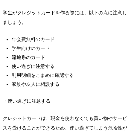
学生がクレジットカードを作る際には、以下の点に注意し
ましょう。
年会費無料のカード
学生向けのカード
流通系のカード
使い過ぎに注意する
利用明細をこまめに確認する
家族や友人に相談する
・使い過ぎに注意する
クレジットカードは、現金を使わなくても買い物やサービ
スを受けることができるため、使い過ぎてしまう危険性が