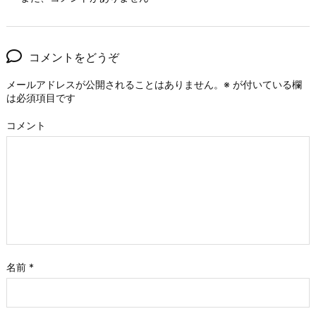
コメントをどうぞ
メールアドレスが公開されることはありません。
※
が付いている欄
は必須項目です
コメント
名前
*