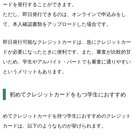
ードを発行することができます。
ただし、即日発行できるのは、オンラインで申込みをし
て、本人確認書類をアップロードした場合です。
即日発行可能なクレジットカードは、急にクレジットカー
ドが必要になったときに便利です。また、審査が比較的甘
いため、学生やアルバイト・パートでも審査に通りやすい
というメリットもあります。
初めてクレジットカードをもつ学生におすすめ
めてクレジットカードを持つ学生におすすめのクレジット
カードは、以下のようなものが挙げられます。