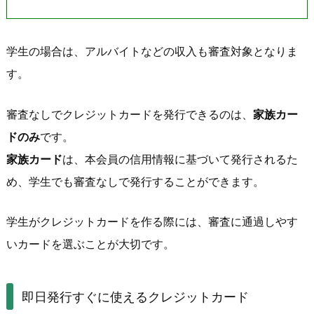
学生の場合は、アルバイトなどの収入も審査対象となりま
す。
審査なしでクレジットカードを発行できるのは、
家族カー
ドのみ
です。
家族カード
は、本会員の信用情報に基づいて発行されるた
め、学生でも審査なしで発行することができます。
学生がクレジットカードを作る際には、審査に通過しやす
いカードを選ぶことが大切です。
即日発行すぐに使えるクレジットカード