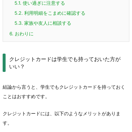
5.1.
使い過ぎに注意する
5.2.
利用明細をこまめに確認する
5.3.
家族や友人に相談する
6.
おわりに
クレジットカードは学生でも持っておいた方が
いい？
結論から言うと、学生でもクレジットカードを持っておく
ことはおすすめです。
クレジットカードには、以下のようなメリットがありま
す。