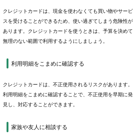
クレジットカードは、現金を使わなくても買い物やサービ
スを受けることができるため、使い過ぎてしまう危険性が
あります。クレジットカードを使うときは、予算を決めて
無理のない範囲で利用するようにしましょう。
利用明細をこまめに確認する
クレジットカードは、不正使用されるリスクがあります。
利用明細をこまめに確認することで、不正使用を早期に発
見し、対応することができます。
家族や友人に相談する