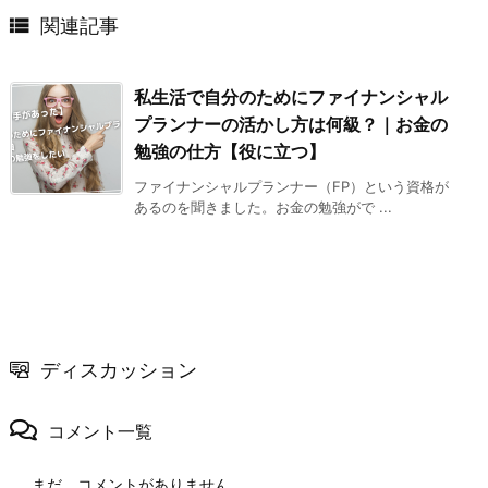

関連記事
私生活で自分のためにファイナンシャル
プランナーの活かし方は何級？｜お金の
勉強の仕方【役に立つ】
ファイナンシャルプランナー（FP）という資格が
あるのを聞きました。お金の勉強がで ...
ディスカッション
コメント一覧
まだ、コメントがありません