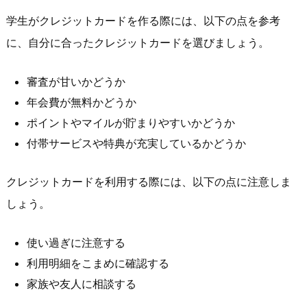
学生がクレジットカードを作る際には、以下の点を参考
に、自分に合ったクレジットカードを選びましょう。
審査が甘いかどうか
年会費が無料かどうか
ポイントやマイルが貯まりやすいかどうか
付帯サービスや特典が充実しているかどうか
クレジットカードを利用する際には、以下の点に注意しま
しょう。
使い過ぎに注意する
利用明細をこまめに確認する
家族や友人に相談する