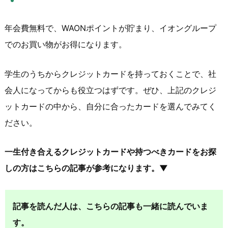
年会費無料で、WAONポイントが貯まり、イオングループ
でのお買い物がお得になります。
学生のうちからクレジットカードを持っておくことで、社
会人になってからも役立つはずです。ぜひ、上記のクレジ
ットカードの中から、自分に合ったカードを選んでみてく
ださい。
一生付き合えるクレジットカードや持つべきカードをお探
しの方はこちらの記事が参考になります。▼
記事を読んだ人は、こちらの記事も一緒に読んでいま
す。