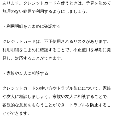
あります。クレジットカードを使うときは、予算を決めて
無理のない範囲で利用するようにしましょう。
・利用明細をこまめに確認する
クレジットカードは、不正使用されるリスクがあります。
利用明細をこまめに確認することで、不正使用を早期に発
見し、対応することができます。
・家族や友人に相談する
クレジットカードの使い方やトラブル防止について、家族
や友人に相談しましょう。家族や友人に相談することで、
客観的な意見をもらうことができ、トラブルを防止するこ
とができます。