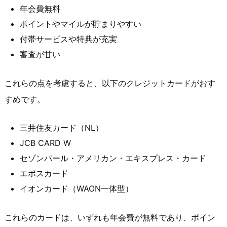
年会費無料
ポイントやマイルが貯まりやすい
付帯サービスや特典が充実
審査が甘い
これらの点を考慮すると、以下のクレジットカードがおす
すめです。
三井住友カード（NL）
JCB CARD W
セゾンパール・アメリカン・エキスプレス・カード
エポスカード
イオンカード（WAON一体型）
これらのカードは、いずれも年会費が無料であり、ポイン