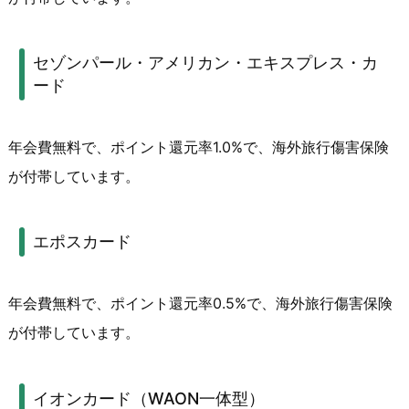
セゾンパール・アメリカン・エキスプレス・カ
ード
年会費無料で、ポイント還元率1.0%で、海外旅行傷害保険
が付帯しています。
エポスカード
年会費無料で、ポイント還元率0.5%で、海外旅行傷害保険
が付帯しています。
イオンカード（WAON一体型）