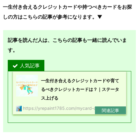
一生付き合えるクレジットカードや持つべきカードをお探
しの方はこちらの記事が参考になります。▼
記事を読んだ人は、こちらの記事も一緒に読んでいま
す。
人気記事
一生付き合えるクレジットカードや育て
るべきクレジットカードは？｜ステータ
ス上げる
https://yrepaint1785.com/mycard-osusume/