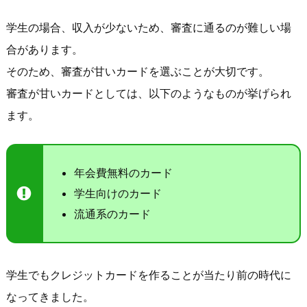
学生の場合、収入が少ないため、審査に通るのが難しい場
合があります。
そのため、審査が甘いカードを選ぶことが大切です。
審査が甘いカードとしては、以下のようなものが挙げられ
ます。
年会費無料のカード
学生向けのカード
流通系のカード
学生でもクレジットカードを作ることが当たり前の時代に
なってきました。