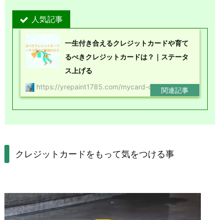
人気記事
一生付き合えるクレジットカードや育て
るべきクレジットカードは？｜ステータ
ス上げる
https://yrepaint1785.com/mycard-osusume/
クレジットカードをもって気をつける事