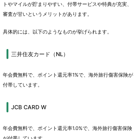
トやマイルが貯まりやすい、付帯サービスや特典が充実、
審査が甘いというメリットがあります。
具体的には、以下のようなものが挙げられます。
三井住友カード（NL）
年会費無料で、ポイント還元率1%で、海外旅行傷害保険が
付帯しています。
JCB CARD W
年会費無料で、ポイント還元率1.0%で、海外旅行傷害保険
が付帯しています。