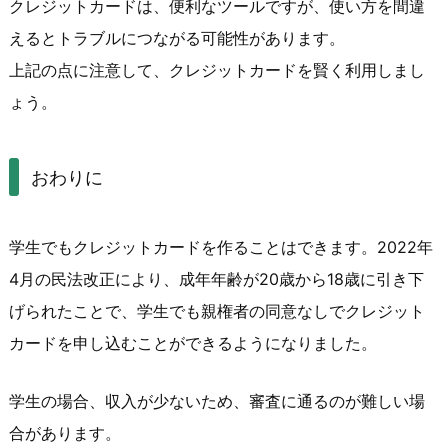
クレジットカードは、便利なツールですが、使い方を間違
えるとトラブルにつながる可能性があります。
上記の点に注意して、クレジットカードを賢く利用しまし
ょう。
おわりに
学生でもクレジットカードを作ることはできます。2022年
4月の民法改正により、成年年齢が20歳から18歳に引き下
げられたことで、学生でも親権者の同意なしでクレジット
カードを申し込むことができるようになりました。
学生の場合、収入が少ないため、審査に通るのが難しい場
合があります。