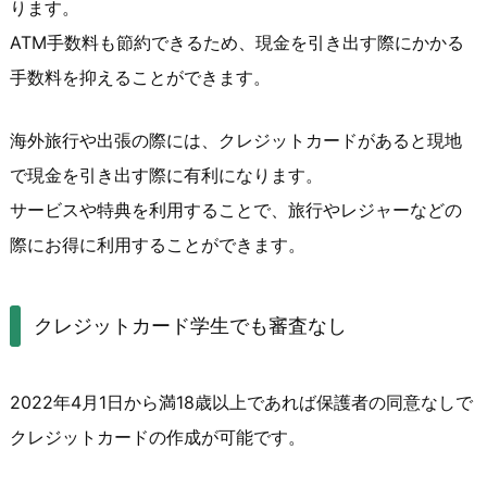
ります。
ATM手数料も節約できるため、現金を引き出す際にかかる
手数料を抑えることができます。
海外旅行や出張の際には、クレジットカードがあると現地
で現金を引き出す際に有利になります。
サービスや特典を利用することで、旅行やレジャーなどの
際にお得に利用することができます。
クレジットカード学生でも審査なし
2022年4月1日から満18歳以上であれば保護者の同意なしで
クレジットカードの作成が可能です。