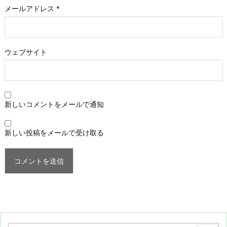
メールアドレス
*
ウェブサイト
新しいコメントをメールで通知
新しい投稿をメールで受け取る