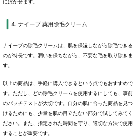
にぼかせます。
4. ナイーブ 薬用除毛クリーム
ナイーブの除毛クリームは、肌を保湿しながら除毛できる
のが特長です。潤いを保ちながら、不要な毛を取り除きま
す。
以上の商品は、手軽に購入できるという点でもおすすめで
す。ただし、どの除毛クリームを使用するにしても、事前
のパッチテストが大切です。自分の肌に合った商品を見つ
けるためにも、少量を肌の目立たない部分で試してみてく
ださい。また、指定された時間を守り、適切な方法で使用
することが重要です。