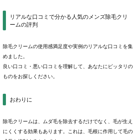
リアルな口コミで分かる人気のメンズ除毛クリ
ームの評判
除毛クリームの使用感満足度や実例のリアルな口コミを集
めました。
良い口コミ・悪い口コミを理解して、あなたにピッタリの
ものをお探しください。
おわりに
除毛クリームは、ムダ毛を除去するだけでなく、毛が生え
にくくする効果もあります。これは、毛根に作用して毛の