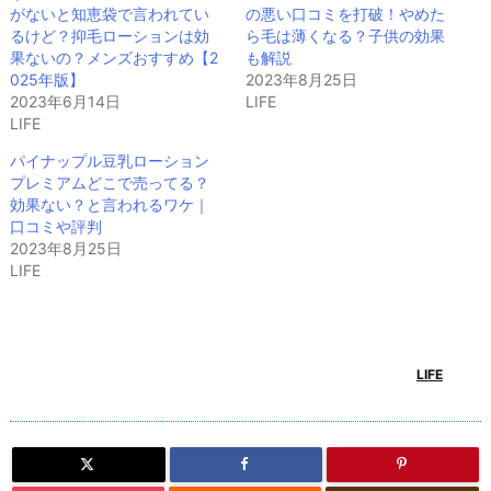
がないと知恵袋で言われてい
の悪い口コミを打破！やめた
るけど？抑毛ローションは効
ら毛は薄くなる？子供の効果
果ないの？メンズおすすめ【2
も解説
025年版】
2023年8月25日
2023年6月14日
LIFE
LIFE
パイナップル豆乳ローション
プレミアムどこで売ってる？
効果ない？と言われるワケ｜
口コミや評判
2023年8月25日
LIFE
LIFE