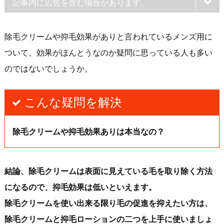
記事内に広告を含む場合があります。
除毛クリームや抑毛効果がありと言われているメンズ用に
ついて、効果がほんとうなのか疑問に思っている人も多い
のではないでしょうか。
こんな疑問を解決
除毛クリームや抑毛効果ありは本当なの？
結論、除毛クリームは表面に見えている毛を取り除く方法
になるので、抑毛効果は低いといえます。
除毛クリームを使い出来る限り毛の促進を抑えたい方は、
除毛クリームと抑毛ローションの二つを上手に使いましょ