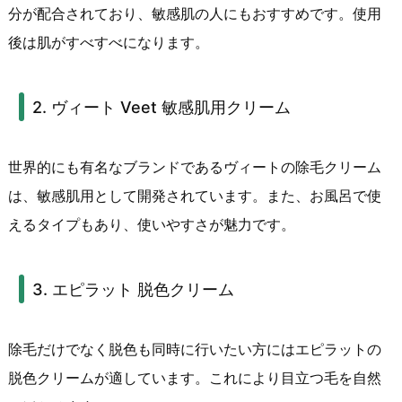
分が配合されており、敏感肌の人にもおすすめです。使用
後は肌がすべすべになります。
2. ヴィート Veet 敏感肌用クリーム
世界的にも有名なブランドであるヴィートの除毛クリーム
は、敏感肌用として開発されています。また、お風呂で使
えるタイプもあり、使いやすさが魅力です。
3. エピラット 脱色クリーム
除毛だけでなく脱色も同時に行いたい方にはエピラットの
脱色クリームが適しています。これにより目立つ毛を自然