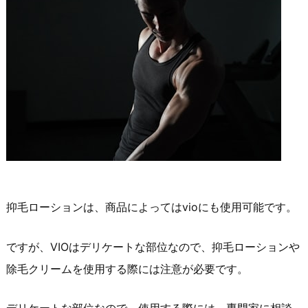
抑毛ローションは、商品によってはvioにも使用可能です。
ですが、VIOはデリケートな部位なので、抑毛ローションや
除毛クリームを使用する際には注意が必要です。