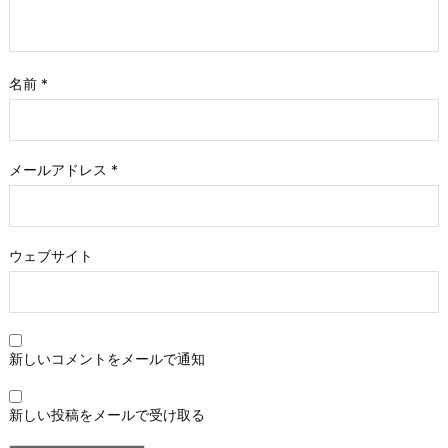
名前
*
メールアドレス
*
ウェブサイト
新しいコメントをメールで通知
新しい投稿をメールで受け取る