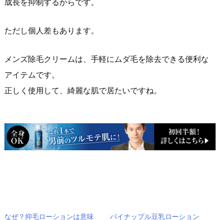
成長を抑制するからです。
ただし個人差もあります。
メンズ除毛クリームは、手軽にムダ毛を除去できる便利な
アイテムです。
正しく使用して、綺麗な肌で居たいですね。
なぜ？抑毛ローションは意味
パイナップル豆乳ローション