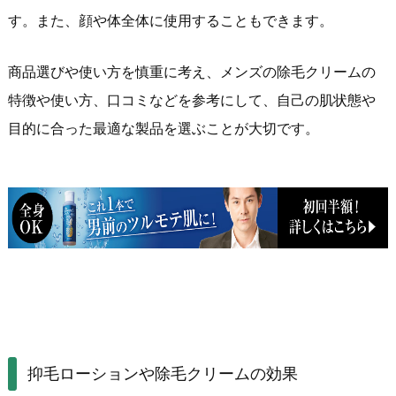
す。また、顔や体全体に使用することもできます。
商品選びや使い方を慎重に考え、メンズの除毛クリームの
特徴や使い方、口コミなどを参考にして、自己の肌状態や
目的に合った最適な製品を選ぶことが大切です。
抑毛ローションや除毛クリームの効果