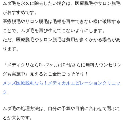
ムダ毛を永久に除去したい場合は、医療脱毛やサロン脱毛
がおすすめです。
医療脱毛やサロン脱毛は毛根を再生できない様に破壊する
ことで、ムダ毛を再び生えてこないようにします。
ただ、医療脱毛やサロン脱毛は費用が多くかかる場合があ
ります。
『メディクリなら0～2ヶ月は0円/さらに無料カウンセリン
グも実施中』見えるとこ全部ごっそそり！
メンズ医療脱毛なら！メディカルエピレーションクリニッ
ク
ムダ毛の処理方法は、自分の予算や目的に合わせて選ぶこ
とが大切です。