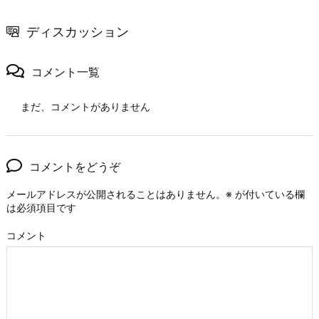
ディスカッション
コメント一覧
まだ、コメントがありません
コメントをどうぞ
メールアドレスが公開されることはありません。
※
が付いている欄
は必須項目です
コメント