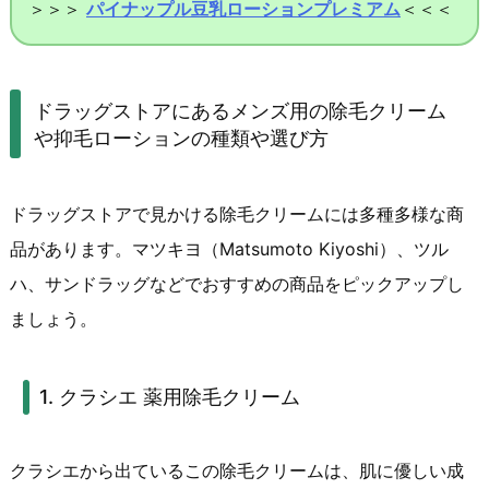
＞＞＞
パイナップル豆乳ローションプレミアム
＜＜＜
ドラッグストアにあるメンズ用の除毛クリーム
や抑毛ローションの種類や選び方
ドラッグストアで見かける除毛クリームには多種多様な商
品があります。マツキヨ（Matsumoto Kiyoshi）、ツル
ハ、サンドラッグなどでおすすめの商品をピックアップし
ましょう。
1. クラシエ 薬用除毛クリーム
クラシエから出ているこの除毛クリームは、肌に優しい成