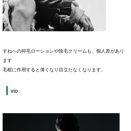
すねへの抑毛ローションや除毛クリームも、個人差があり
ます
毛根に作用すると薄くなり目立たなくなります。
vio