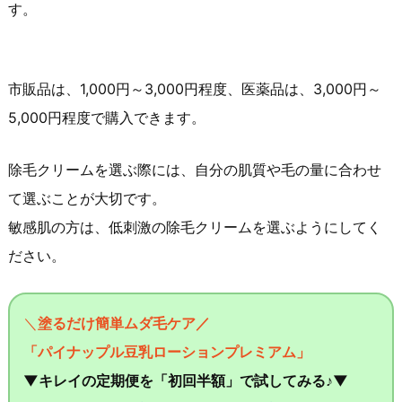
す。
市販品は、1,000円～3,000円程度、医薬品は、3,000円～
5,000円程度で購入できます。
除毛クリームを選ぶ際には、自分の肌質や毛の量に合わせ
て選ぶことが大切です。
敏感肌の方は、低刺激の除毛クリームを選ぶようにしてく
ださい。
＼
塗るだけ簡単ムダ毛ケア／
「パイナップル豆乳ローションプレミアム」
▼キレイの定期便を「初回半額」で試してみる♪▼