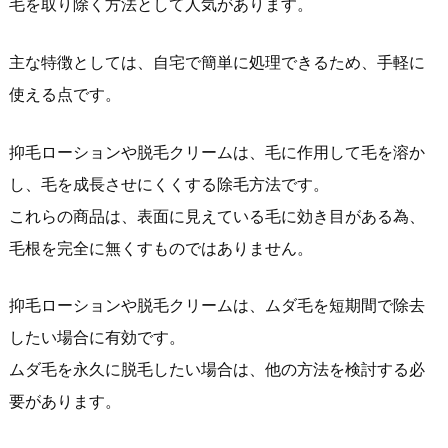
毛を取り除く方法として人気があります。
主な特徴としては、自宅で簡単に処理できるため、手軽に
使える点です。
抑毛ローションや脱毛クリームは、毛に作用して毛を溶か
し、毛を成長させにくくする除毛方法です。
これらの商品は、表面に見えている毛に効き目がある為、
毛根を完全に無くすものではありません。
抑毛ローションや脱毛クリームは、ムダ毛を短期間で除去
したい場合に有効です。
ムダ毛を永久に脱毛したい場合は、他の方法を検討する必
要があります。