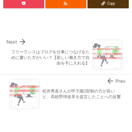

Copy

Next
フリーランスはブログを仕事につなげるた
めに書いた方がいい？【新しい働き方で自
由を手に入れる】

Prev
松井秀喜さんが甲子園2部制の方が良い
と、高校野球改革を提言したことへの反響