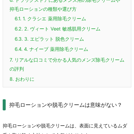
抑毛ローションの種類や選び方
6.1.
1. クラシエ 薬用除毛クリーム
6.2.
2. ヴィート Veet 敏感肌用クリーム
6.3.
3. エピラット 脱色クリーム
6.4.
4. ナイーブ 薬用除毛クリーム
7.
リアルな口コミで分かる人気のメンズ除毛クリーム
の評判
8.
おわりに
抑毛ローションや脱毛クリームは意味がない？
抑毛ローションや脱毛クリームは、表面に見えているムダ