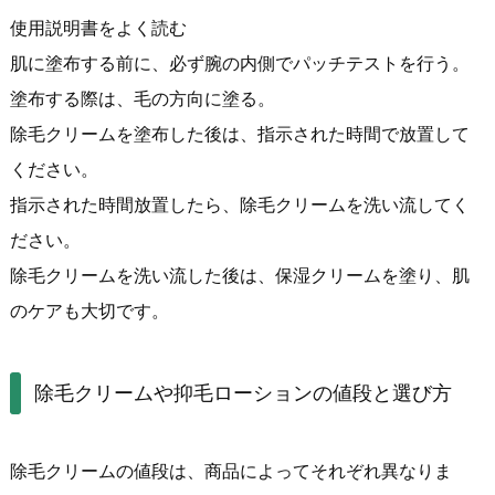
使用説明書をよく読む
肌に塗布する前に、必ず腕の内側でパッチテストを行う。
塗布する際は、毛の方向に塗る。
除毛クリームを塗布した後は、指示された時間で放置して
ください。
指示された時間放置したら、除毛クリームを洗い流してく
ださい。
除毛クリームを洗い流した後は、保湿クリームを塗り、肌
のケアも大切です。
除毛クリームや抑毛ローションの値段と選び方
除毛クリームの値段は、商品によってそれぞれ異なりま