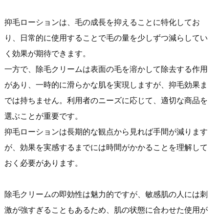
抑毛ローションは、毛の成長を抑えることに特化してお
り、日常的に使用することで毛の量を少しずつ減らしてい
く効果が期待できます。
一方で、除毛クリームは表面の毛を溶かして除去する作用
があり、一時的に滑らかな肌を実現しますが、抑毛効果ま
では持ちません。利用者のニーズに応じて、適切な商品を
選ぶことが重要です。
抑毛ローションは長期的な観点から見れば手間が減ります
が、効果を実感するまでには時間がかかることを理解して
おく必要があります。
除毛クリームの即効性は魅力的ですが、敏感肌の人には刺
激が強すぎることもあるため、肌の状態に合わせた使用が