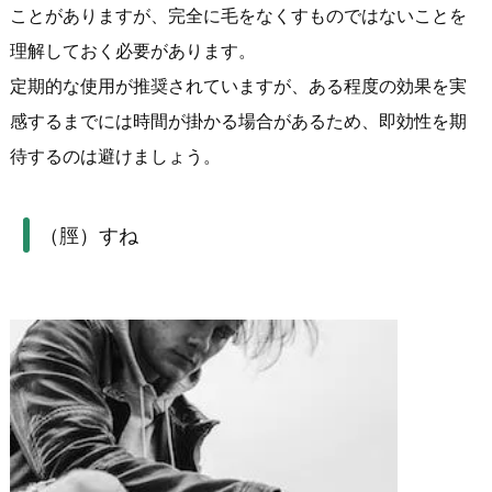
ことがありますが、完全に毛をなくすものではないことを
理解しておく必要があります。
定期的な使用が推奨されていますが、ある程度の効果を実
感するまでには時間が掛かる場合があるため、即効性を期
待するのは避けましょう。
（脛）すね