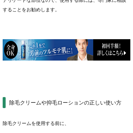
デリケートな部位なので、使用する際には、専門家に相談
することをお勧めします。
除毛クリームや抑毛ローションの正しい使い方
除毛クリームを使用する前に、