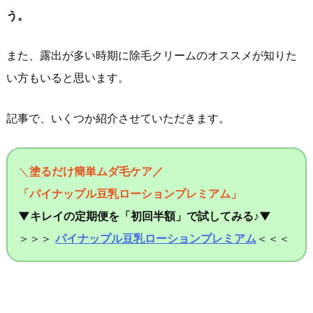
う。
また、露出が多い時期に除毛クリームのオススメが知りた
い方もいると思います。
記事で、いくつか紹介させていただきます。
＼
塗るだけ簡単ムダ毛ケア／
「パイナップル豆乳ローションプレミアム」
▼キレイの定期便を「初回半額」で試してみる♪▼
＞＞＞
パイナップル豆乳ローションプレミアム
＜＜＜