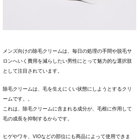
メンズ向けの除毛クリームは、毎日の処理の手間や脱毛サ
ロンへいく費用を減らしたい男性にとって魅力的な選択肢
として注目されています。
除毛クリームは、毛を生えにくい状態にしようとするクリ
ームです。。
これは、除毛クリームに含まれる成分が、毛根に作用して
毛の成長を抑制するからです。
ヒゲやワキ、VIOなどの部位にも商品によって使用できま