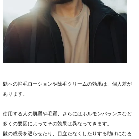
髭への抑毛ローションや除毛クリームの効果は、個人差が
あります。
使用する人の肌質や毛質、さらにはホルモンバランスなど
多くの要因によってその効果は異なってきます。
髭の成長を遅らせたり、目立たなくしたりする助けになる