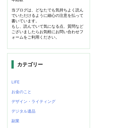
当ブログは、どなたでも気持ちよく読ん
でいただけるように細心の注意を払って
書いています。
もし、読んでいて気になる点、質問など
ございましたらお気軽にお問い合わせフ
ォームをご利用ください。
カテゴリー
LIFE
お金のこと
デザイン・ライティング
デジタル遺品
副業