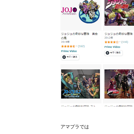
アマプラでは