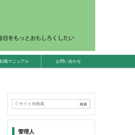
転職マニュアル
お問い合わせ
管理人