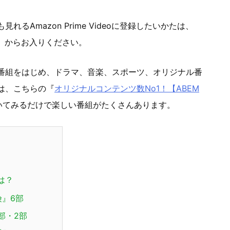
るAmazon Prime Videoに登録したいかたは、
』からお入りください。
番組をはじめ、ドラマ、音楽、スポーツ、オリジナル番
は、こちらの『
オリジナルコンテンツ数No1！【ABEM
いてみるだけで楽しい番組がたくさんあります。
は？
』6部
部・2部