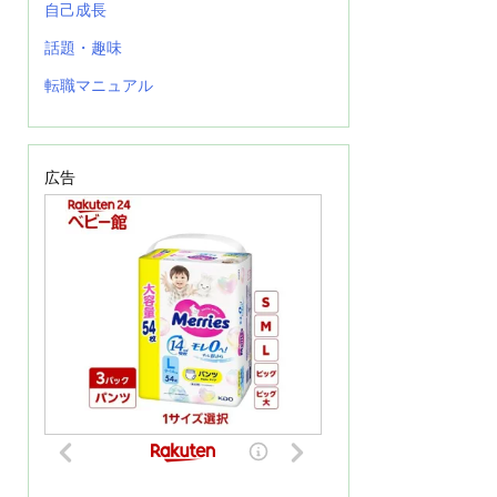
自己成長
話題・趣味
転職マニュアル
広告