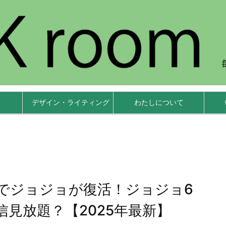
デザイン・ライティング
わたしについて
でジョジョが復活！ジョジョ6
見放題？【2025年最新】