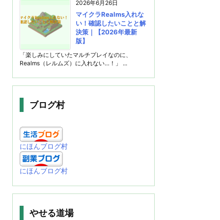
2026年6月26日
マイクラRealms入れな
い！確認したいことと解
決策｜【2026年最新
版】
「楽しみにしていたマルチプレイなのに、
Realms（レルムズ）に入れない…！」 ...
ブログ村
にほんブログ村
にほんブログ村
やせる道場