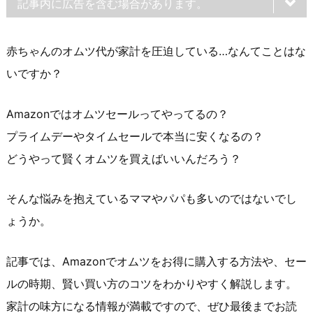
記事内に広告を含む場合があります。
赤ちゃんのオムツ代が家計を圧迫している…なんてことはな
いですか？
Amazonではオムツセールってやってるの？
プライムデーやタイムセールで本当に安くなるの？
どうやって賢くオムツを買えばいいんだろう？
そんな悩みを抱えているママやパパも多いのではないでし
ょうか。
記事では、Amazonでオムツをお得に購入する方法や、セー
ルの時期、賢い買い方のコツをわかりやすく解説します。
家計の味方になる情報が満載ですので、ぜひ最後までお読