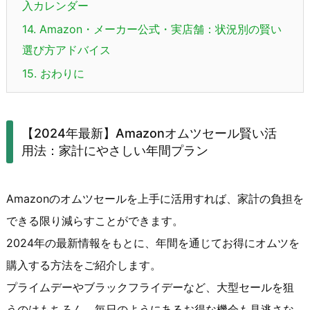
入カレンダー
14.
Amazon・メーカー公式・実店舗：状況別の賢い
選び方アドバイス
15.
おわりに
【2024年最新】Amazonオムツセール賢い活
用法：家計にやさしい年間プラン
Amazonのオムツセールを上手に活用すれば、家計の負担を
できる限り減らすことができます。
2024年の最新情報をもとに、年間を通じてお得にオムツを
購入する方法をご紹介します。
プライムデーやブラックフライデーなど、大型セールを狙
うのはもちろん、毎日のようにあるお得な機会も見逃さな