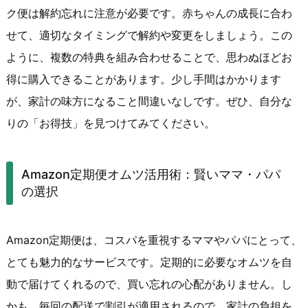
ク便は解約忘れに注意が必要です。赤ちゃんの成長に合わ
せて、適切なタイミングで解約や変更をしましょう。この
ように、複数の特典を組み合わせることで、思わぬほどお
得に購入できることがあります。少し手間はかかります
が、家計の味方になること間違いなしです。ぜひ、自分な
りの「お得技」を見つけてみてください。
Amazon定期便オムツ活用術：賢いママ・パパ
の選択
Amazon定期便は、コスパを重視するママやパパにとって、
とても魅力的なサービスです。定期的に必要なオムツを自
動で届けてくれるので、買い忘れの心配がありません。し
かも、毎回の配送で割引が適用されるので、家計の負担を