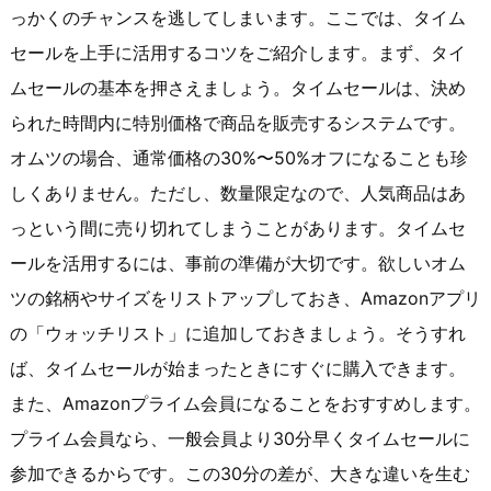
っかくのチャンスを逃してしまいます。ここでは、タイム
セールを上手に活用するコツをご紹介します。まず、タイ
ムセールの基本を押さえましょう。タイムセールは、決め
られた時間内に特別価格で商品を販売するシステムです。
オムツの場合、通常価格の30%〜50%オフになることも珍
しくありません。ただし、数量限定なので、人気商品はあ
っという間に売り切れてしまうことがあります。タイムセ
ールを活用するには、事前の準備が大切です。欲しいオム
ツの銘柄やサイズをリストアップしておき、Amazonアプリ
の「ウォッチリスト」に追加しておきましょう。そうすれ
ば、タイムセールが始まったときにすぐに購入できます。
また、Amazonプライム会員になることをおすすめします。
プライム会員なら、一般会員より30分早くタイムセールに
参加できるからです。この30分の差が、大きな違いを生む