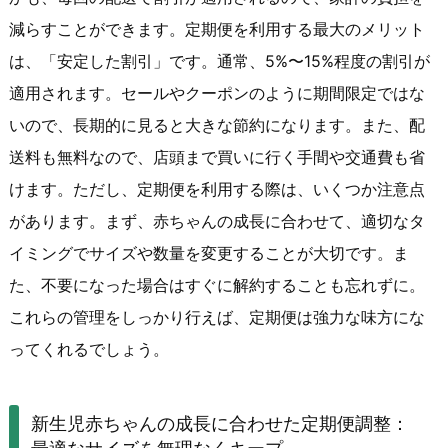
減らすことができます。定期便を利用する最大のメリット
は、「安定した割引」です。通常、5%〜15%程度の割引が
適用されます。セールやクーポンのように期間限定ではな
いので、長期的に見ると大きな節約になります。また、配
送料も無料なので、店頭まで買いに行く手間や交通費も省
けます。ただし、定期便を利用する際は、いくつか注意点
があります。まず、赤ちゃんの成長に合わせて、適切なタ
イミングでサイズや数量を変更することが大切です。ま
た、不要になった場合はすぐに解約することも忘れずに。
これらの管理をしっかり行えば、定期便は強力な味方にな
ってくれるでしょう。
新生児赤ちゃんの成長に合わせた定期便調整：