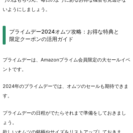
いようにしましょう。
プライムデー2024オムツ攻略：お得な特典と
限定クーポンの活用ガイド
プライムデーは、Amazonプライム会員限定の大セールイベ
ントです。
2024年のプライムデーでは、オムツのセールも期待できま
す。
プライムデーの日程がでたらそれまで準備をしておきまし
ょう。
欲しいオムツの銘柄やサイズをリストアップしておきま