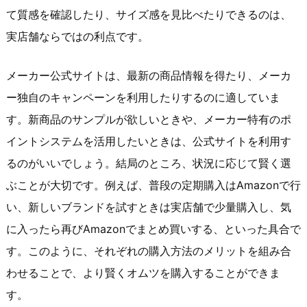
て質感を確認したり、サイズ感を見比べたりできるのは、
実店舗ならではの利点です。
メーカー公式サイトは、最新の商品情報を得たり、メーカ
ー独自のキャンペーンを利用したりするのに適していま
す。新商品のサンプルが欲しいときや、メーカー特有のポ
イントシステムを活用したいときは、公式サイトを利用す
るのがいいでしょう。結局のところ、状況に応じて賢く選
ぶことが大切です。例えば、普段の定期購入はAmazonで行
い、新しいブランドを試すときは実店舗で少量購入し、気
に入ったら再びAmazonでまとめ買いする、といった具合で
す。このように、それぞれの購入方法のメリットを組み合
わせることで、より賢くオムツを購入することができま
す。