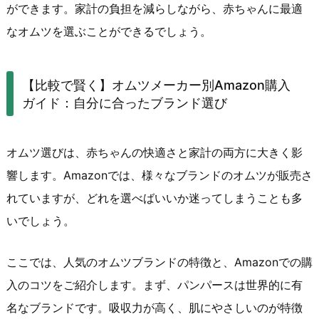
ができます。家計の負担を減らしながら、赤ちゃんに最適
なオムツを選ぶことができるでしょう。
【比較で賢く】オムツメーカー別Amazon購入
ガイド：自分に合ったブランド選び
オムツ選びは、赤ちゃんの快適さと家計の両方に大きく影
響します。Amazonでは、様々なブランドのオムツが販売さ
れていますが、どれを選べばいいか迷ってしまうことも多
いでしょう。
ここでは、人気のオムツブランドの特徴と、Amazonでの購
入のコツをご紹介します。まず、パンパースは世界的に有
名なブランドです。吸収力が高く、肌にやさしいのが特徴