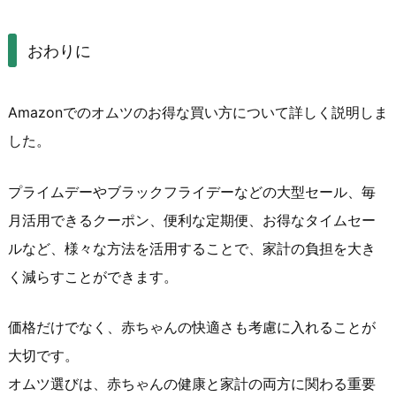
おわりに
Amazonでのオムツのお得な買い方について詳しく説明しま
した。
プライムデーやブラックフライデーなどの大型セール、毎
月活用できるクーポン、便利な定期便、お得なタイムセー
ルなど、様々な方法を活用することで、家計の負担を大き
く減らすことができます。
価格だけでなく、赤ちゃんの快適さも考慮に入れることが
大切です。
オムツ選びは、赤ちゃんの健康と家計の両方に関わる重要