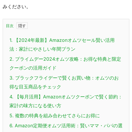
みください。
目次
1.
【2024年最新】Amazonオムツセール賢い活用
法：家計にやさしい年間プラン
2.
プライムデー2024オムツ攻略：お得な特典と限定
クーポンの活用ガイド
3.
ブラックフライデーで賢くお買い物：オムツのお
得な目玉商品をチェック
4.
【毎月活用】Amazonオムツクーポンで賢く節約：
家計の味方になる使い方
5.
複数の特典を組み合わせてさらにお得に
6.
Amazon定期便オムツ活用術：賢いママ・パパの選