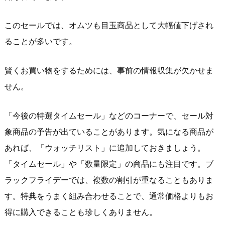
このセールでは、オムツも目玉商品として大幅値下げされ
ることが多いです。
賢くお買い物をするためには、事前の情報収集が欠かせま
せん。
「今後の特選タイムセール」などのコーナーで、セール対
象商品の予告が出ていることがあります。気になる商品が
あれば、「ウォッチリスト」に追加しておきましょう。
「タイムセール」や「数量限定」の商品にも注目です。ブ
ラックフライデーでは、複数の割引が重なることもありま
す。特典をうまく組み合わせることで、通常価格よりもお
得に購入できることも珍しくありません。