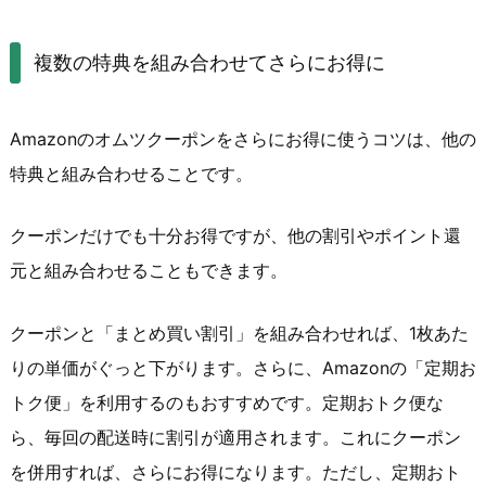
複数の特典を組み合わせてさらにお得に
Amazonのオムツクーポンをさらにお得に使うコツは、他の
特典と組み合わせることです。
クーポンだけでも十分お得ですが、他の割引やポイント還
元と組み合わせることもできます。
クーポンと「まとめ買い割引」を組み合わせれば、1枚あた
りの単価がぐっと下がります。さらに、Amazonの「定期お
トク便」を利用するのもおすすめです。定期おトク便な
ら、毎回の配送時に割引が適用されます。これにクーポン
を併用すれば、さらにお得になります。ただし、定期おト