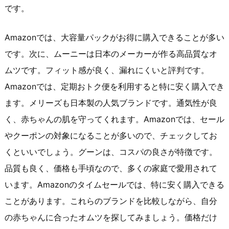
です。
Amazonでは、大容量パックがお得に購入できることが多い
です。次に、ムーニーは日本のメーカーが作る高品質なオ
ムツです。フィット感が良く、漏れにくいと評判です。
Amazonでは、定期おトク便を利用すると特に安く購入でき
ます。メリーズも日本製の人気ブランドです。通気性が良
く、赤ちゃんの肌を守ってくれます。Amazonでは、セール
やクーポンの対象になることが多いので、チェックしてお
くといいでしょう。グーンは、コスパの良さが特徴です。
品質も良く、価格も手頃なので、多くの家庭で愛用されて
います。Amazonのタイムセールでは、特に安く購入できる
ことがあります。これらのブランドを比較しながら、自分
の赤ちゃんに合ったオムツを探してみましょう。価格だけ