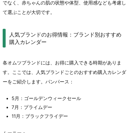
でなく、赤ちゃんの肌の状態や体型、使用感なども考慮し
て選ぶことが大切です。
人気ブランドのお得情報：ブランド別おすすめ
購入カレンダー
各オムツブランドには、お得に購入できる時期がありま
す。ここでは、人気ブランドごとのおすすめ購入カレンダ
ーをご紹介します。パンパース：
5月：ゴールデンウィークセール
7月：プライムデー
11月：ブラックフライデー