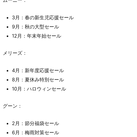
ムーニー：
3月：春の新生児応援セール
9月：秋の大型セール
12月：年末年始セール
メリーズ：
4月：新年度応援セール
8月：夏休み特別セール
10月：ハロウィンセール
グーン：
2月：節分福袋セール
6月：梅雨対策セール