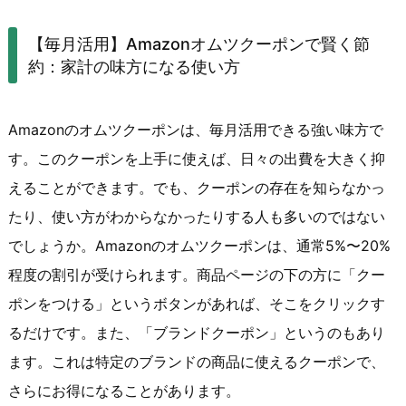
【毎月活用】Amazonオムツクーポンで賢く節
約：家計の味方になる使い方
Amazonのオムツクーポンは、毎月活用できる強い味方で
す。このクーポンを上手に使えば、日々の出費を大きく抑
えることができます。でも、クーポンの存在を知らなかっ
たり、使い方がわからなかったりする人も多いのではない
でしょうか。Amazonのオムツクーポンは、通常5%〜20%
程度の割引が受けられます。商品ページの下の方に「クー
ポンをつける」というボタンがあれば、そこをクリックす
るだけです。また、「ブランドクーポン」というのもあり
ます。これは特定のブランドの商品に使えるクーポンで、
さらにお得になることがあります。