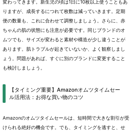
変わってきます。新生児の頃は1日に10枚以上使うこともあ
りますが、成長するにつれて枚数は減っていきます。定期
便の数量も、これに合わせて調整しましょう。さらに、赤
ちゃんの肌の状態にも注意が必要です。同じブランドのオ
ムツでも、サイズが変わると素材や構造が少し違うことが
あります。肌トラブルが起きていないか、よく観察しまし
ょう。問題があれば、すぐに別のブランドに変更すること
も検討しましょう。
【タイミング重要】Amazonオムツタイムセー
ル活用法：お得な買い物のコツ
Amazonのオムツタイムセールは、短時間で大きな割引が受
けられる絶好の機会です。でも、タイミングを逃すと、せ