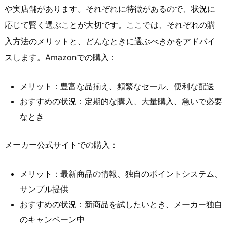
や実店舗があります。それぞれに特徴があるので、状況に
応じて賢く選ぶことが大切です。ここでは、それぞれの購
入方法のメリットと、どんなときに選ぶべきかをアドバイ
スします。Amazonでの購入：
メリット：豊富な品揃え、頻繁なセール、便利な配送
おすすめの状況：定期的な購入、大量購入、急いで必要
なとき
メーカー公式サイトでの購入：
メリット：最新商品の情報、独自のポイントシステム、
サンプル提供
おすすめの状況：新商品を試したいとき、メーカー独自
のキャンペーン中