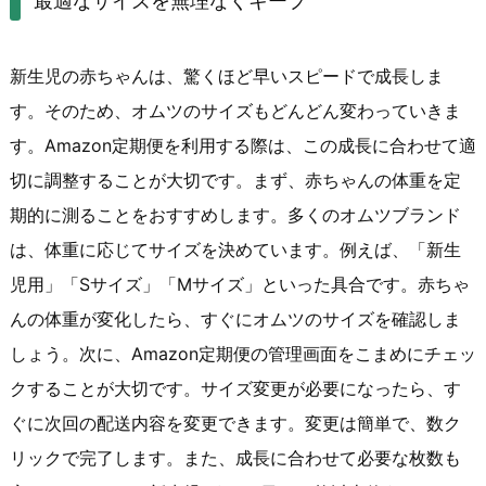
最適なサイズを無理なくキープ
新生児の赤ちゃんは、驚くほど早いスピードで成長しま
す。そのため、オムツのサイズもどんどん変わっていきま
す。Amazon定期便を利用する際は、この成長に合わせて適
切に調整することが大切です。まず、赤ちゃんの体重を定
期的に測ることをおすすめします。多くのオムツブランド
は、体重に応じてサイズを決めています。例えば、「新生
児用」「Sサイズ」「Mサイズ」といった具合です。赤ちゃ
んの体重が変化したら、すぐにオムツのサイズを確認しま
しょう。次に、Amazon定期便の管理画面をこまめにチェッ
クすることが大切です。サイズ変更が必要になったら、す
ぐに次回の配送内容を変更できます。変更は簡単で、数ク
リックで完了します。また、成長に合わせて必要な枚数も