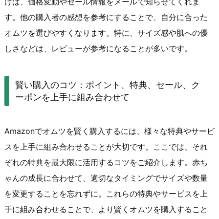
けば、価格変動やセール情報をメールで知らせてくれま
す。他の購入者の感想を参考にすることで、自分に合った
オムツを選びやすくなります。特に、サイズ感や肌への優
しさなどは、レビューが参考になることが多いです。
賢い購入のコツ：ポイント、特典、セール、ク
ーポンを上手に組み合わせて
Amazonでオムツを賢く購入するには、様々な特典やサービ
スを上手に組み合わせることが大切です。ここでは、それ
ぞれの特典を最大限に活用するコツをご紹介します。赤ち
ゃんの成長に合わせて、適切なタイミングでサイズや数量
を変更することを忘れずに。これらの特典やサービスを上
手に組み合わせることで、より賢くオムツを購入すること