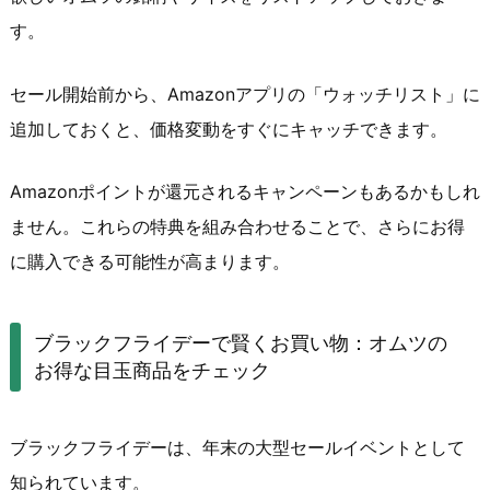
す。
セール開始前から、Amazonアプリの「ウォッチリスト」に
追加しておくと、価格変動をすぐにキャッチできます。
Amazonポイントが還元されるキャンペーンもあるかもしれ
ません。これらの特典を組み合わせることで、さらにお得
に購入できる可能性が高まります。
ブラックフライデーで賢くお買い物：オムツの
お得な目玉商品をチェック
ブラックフライデーは、年末の大型セールイベントとして
知られています。