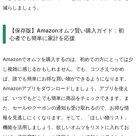
減らしましょう。
【保存版】Amazonオムツ賢い購入ガイド：初
心者でも簡単に家計を応援
Amazonでオムツを購入するのは、初めての方にとっては少
し複雑に感じるかもしれません。でも、コツさえつかめ
ば、誰でも簡単にお得な買い物ができるようになります。
Amazonアプリをダウンロードしましょう。アプリを使え
ば、いつでもどこでも簡単に商品をチェックできます。ま
た、セールやクーポンの通知も受け取れるので、お得な情
報を見逃しにくくなります。そして、「ほしい物リスト」
機能を活用しましょう。欲しいオムツをリストに入れてお