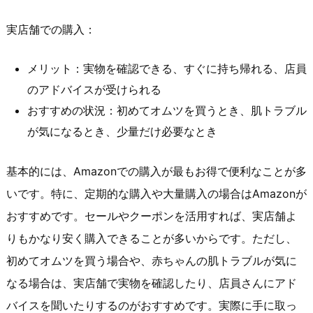
実店舗での購入：
メリット：実物を確認できる、すぐに持ち帰れる、店員
のアドバイスが受けられる
おすすめの状況：初めてオムツを買うとき、肌トラブル
が気になるとき、少量だけ必要なとき
基本的には、Amazonでの購入が最もお得で便利なことが多
いです。特に、定期的な購入や大量購入の場合はAmazonが
おすすめです。セールやクーポンを活用すれば、実店舗よ
りもかなり安く購入できることが多いからです。ただし、
初めてオムツを買う場合や、赤ちゃんの肌トラブルが気に
なる場合は、実店舗で実物を確認したり、店員さんにアド
バイスを聞いたりするのがおすすめです。実際に手に取っ