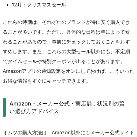
12月：クリスマスセール
これらの時期は、それぞれのブランドが特に安く購入でき
ることが多いです。ただし、具体的な日程は年によって変
わることがあるので、事前にチェックしておくことをおす
すめします。また、これらの大型セール以外にも、不定期
でタイムセールや特別クーポンが出ることがあります。
Amazonアプリの通知設定をオンにしておけば、こういった
お得な情報をすぐにキャッチできます。
Amazon・メーカー公式・実店舗：状況別の賢
い選び方アドバイス
オムツの購入方法は、Amazon以外にもメーカー公式サイト