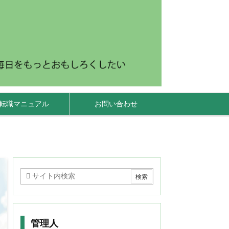
転職マニュアル
お問い合わせ
管理人