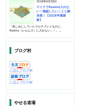
2026年6月26日
マイクラRealms入れな
い！確認したいことと解
決策｜【2026年最新
版】
「楽しみにしていたマルチプレイなのに、
Realms（レルムズ）に入れない…！」 ...
ブログ村
にほんブログ村
にほんブログ村
やせる道場