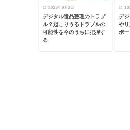

2025年9月2日

20
デジタル遺品整理のトラブ
デジ
ル？起こりうるトラブルの
やり
可能性を今のうちに把握す
ポー
る