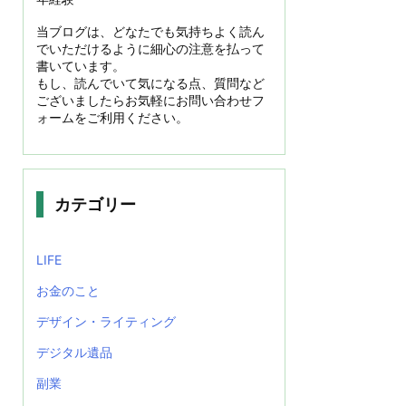
当ブログは、どなたでも気持ちよく読ん
でいただけるように細心の注意を払って
書いています。
もし、読んでいて気になる点、質問など
ございましたらお気軽にお問い合わせフ
ォームをご利用ください。
カテゴリー
LIFE
お金のこと
デザイン・ライティング
デジタル遺品
副業