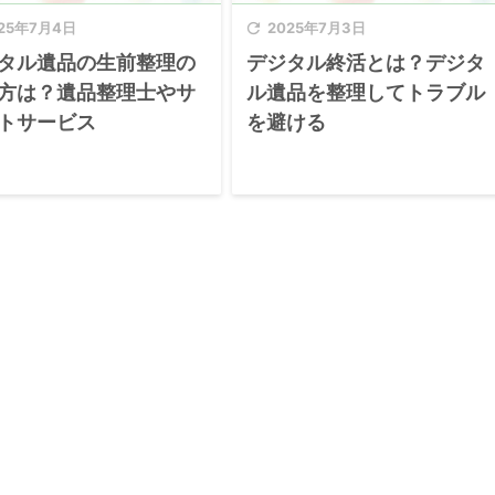
25年7月4日

2025年7月3日
タル遺品の生前整理の
デジタル終活とは？デジタ
方は？遺品整理士やサ
ル遺品を整理してトラブル
トサービス
を避ける